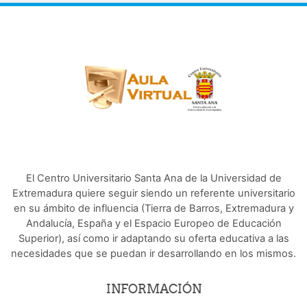
El Centro Universitario Santa Ana de la Universidad de
Extremadura quiere seguir siendo un referente universitario
en su ámbito de influencia (Tierra de Barros, Extremadura y
Andalucía, España y el Espacio Europeo de Educación
Superior), así como ir adaptando su oferta educativa a las
necesidades que se puedan ir desarrollando en los mismos.
INFORMACIÓN