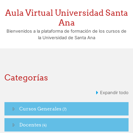
Aula Virtual Universidad Santa
Ana
Bienvenidos a la plataforma de formación de los cursos de
la Universidad de Santa Ana
Categorías
Expandir todo
Cursos Generales
(7)
Docentes
(4)