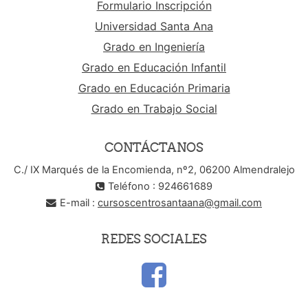
Formulario Inscripción
Universidad Santa Ana
Grado en Ingeniería
Grado en Educación Infantil
Grado en Educación Primaria
Grado en Trabajo Social
CONTÁCTANOS
C./ IX Marqués de la Encomienda, nº2, 06200 Almendralejo
Teléfono : 924661689
E-mail :
cursoscentrosantaana@gmail.com
REDES SOCIALES