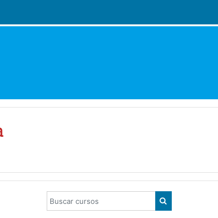
a
Buscar cursos
BUSCAR CURS