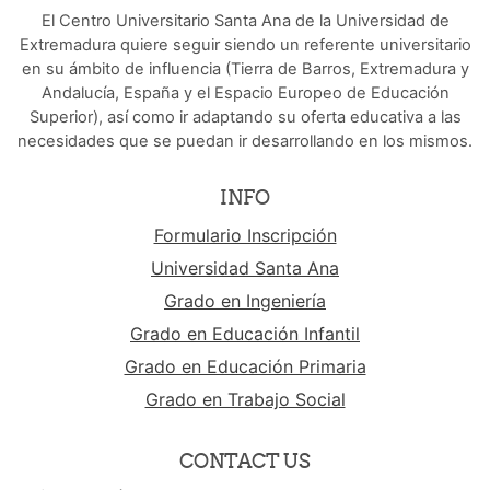
El Centro Universitario Santa Ana de la Universidad de
Extremadura quiere seguir siendo un referente universitario
en su ámbito de influencia (Tierra de Barros, Extremadura y
Andalucía, España y el Espacio Europeo de Educación
Superior), así como ir adaptando su oferta educativa a las
necesidades que se puedan ir desarrollando en los mismos.
INFO
Formulario Inscripción
Universidad Santa Ana
Grado en Ingeniería
Grado en Educación Infantil
Grado en Educación Primaria
Grado en Trabajo Social
CONTACT US